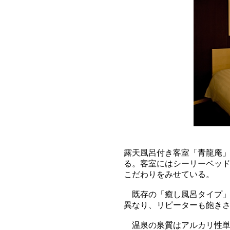
露天風呂付き客室「青龍庵」
る。客室にはシーリーベッ
こだわりをみせている。
既存の「癒し風呂タイプ」
異なり、リピーターも飽き
温泉の泉質はアルカリ性単