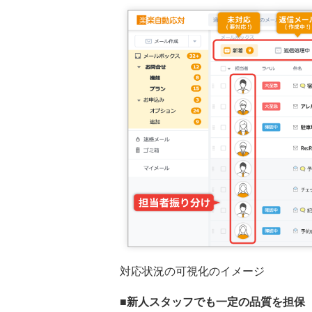
対応状況の可視化のイメージ
■新人スタッフでも一定の品質を担保