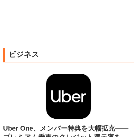
ビジネス
Uber One、メンバー特典を大幅拡充——