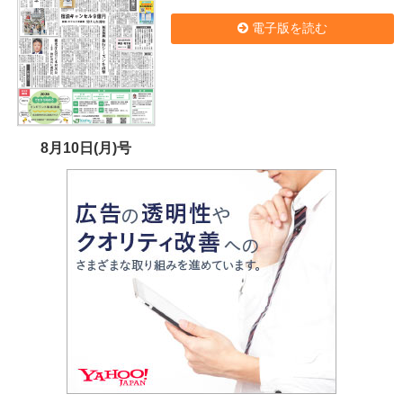
電子版を読む
8月10日(月)号