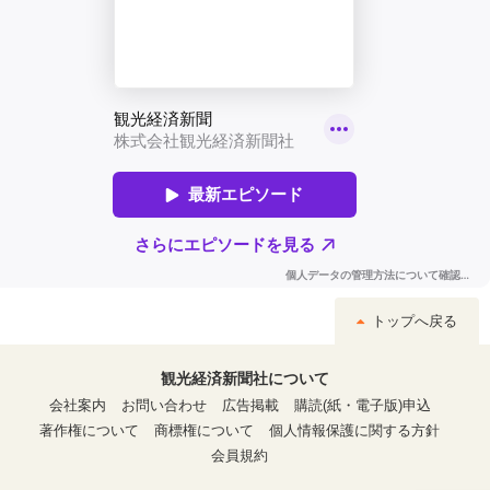
トップへ戻る
観光経済新聞社について
会社案内
お問い合わせ
広告掲載
購読(紙・電子版)申込
著作権について
商標権について
個人情報保護に関する方針
会員規約