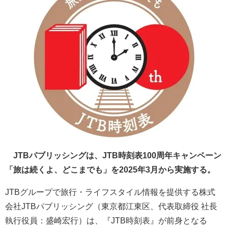
JTBパブリッシングは、JTB時刻表100周年キャンペーン
「旅は続くよ、どこまでも」を2025年3月から実施する。
JTBグループで旅行・ライフスタイル情報を提供する株式
会社JTBパブリッシング（東京都江東区、代表取締役 社長
執行役員：盛崎宏行）は、『JTB時刻表』が前身となる