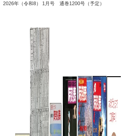
2026年（令和8） 1月号 通巻1200号（予定）