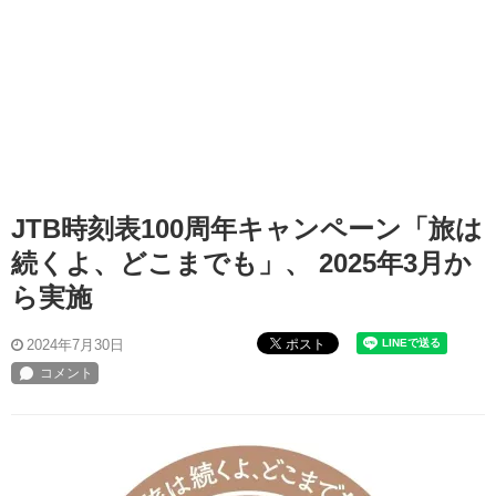
JTB時刻表100周年キャンペーン「旅は
続くよ、どこまでも」、 2025年3月か
ら実施
ポスト
2024年7月30日