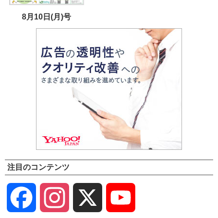
8月10日(月)号
注目のコンテンツ
Facebook
Instagram
X
YouTube