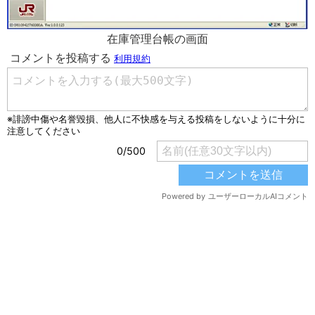
在庫管理台帳の画面