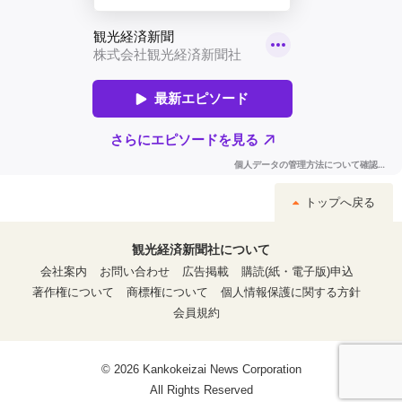
トップへ戻る
観光経済新聞社について
会社案内
お問い合わせ
広告掲載
購読(紙・電子版)申込
著作権について
商標権について
個人情報保護に関する方針
会員規約
© 2026 Kankokeizai News Corporation
All Rights Reserved