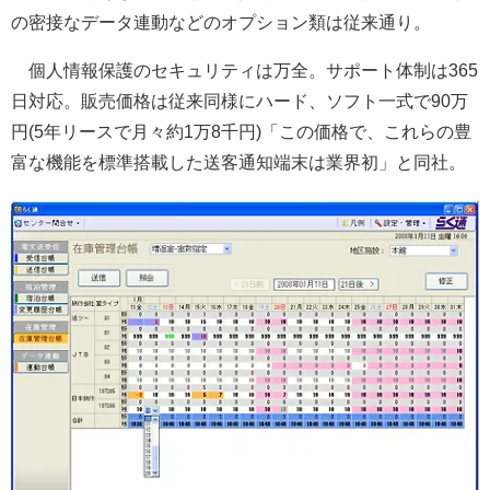
の密接なデータ連動などのオプション類は従来通り。
個人情報保護のセキュリティは万全。サポート体制は365
日対応。販売価格は従来同様にハード、ソフト一式で90万
円(5年リースで月々約1万8千円)「この価格で、これらの豊
富な機能を標準搭載した送客通知端末は業界初」と同社。