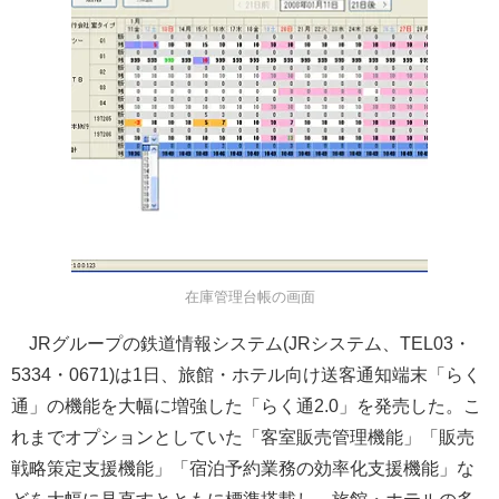
在庫管理台帳の画面
JRグループの鉄道情報システム(JRシステム、TEL03・
5334・0671)は1日、旅館・ホテル向け送客通知端末「らく
通」の機能を大幅に増強した「らく通2.0」を発売した。こ
れまでオプションとしていた「客室販売管理機能」「販売
戦略策定支援機能」「宿泊予約業務の効率化支援機能」な