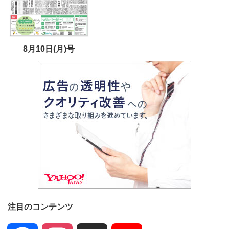
8月10日(月)号
注目のコンテンツ