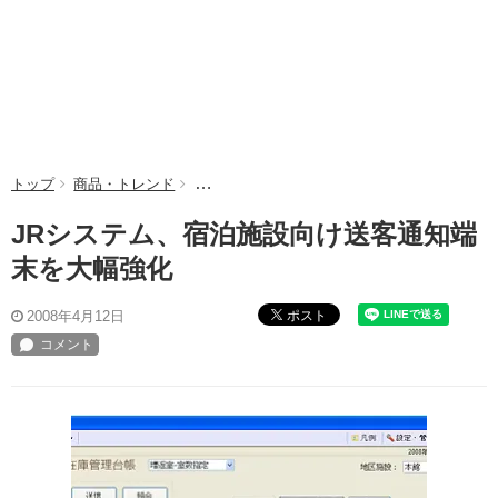
トップ
商品・トレンド
JRシステム、宿泊施設向け送客通知端末を大
JRシステム、宿泊施設向け送客通知端
末を大幅強化
ポスト
2008年4月12日