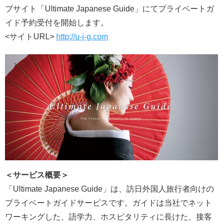
ブサイト「Ultimate Japanese Guide」にてプライベートガ
イド予約受付を開始します。
<サイトURL>
http://u-j-g.com
＜
サービス概要
＞
「Ultimate Japanese Guide」は、訪日外国人旅行者向けの
プライベートガイドサービスです。ガイドは当社でネット
ワーキングした、語学力、ホスピタリティに長けた、接客