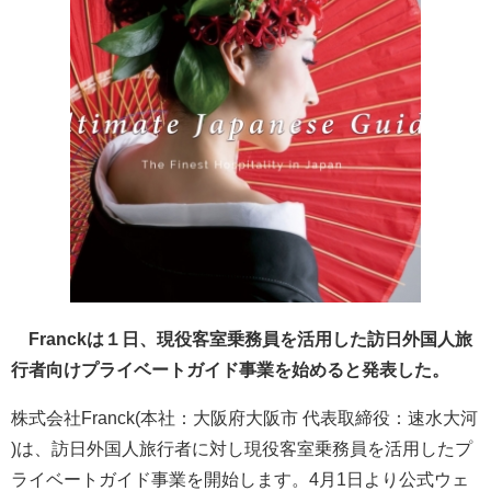
Franckは１日、現役客室乗務員を活用した訪日外国人旅
行者向けプライベートガイド事業を始めると発表した。
株式会社Franck(本社：大阪府大阪市 代表取締役：速水大河
)は、訪日外国人旅行者に対し現役客室乗務員を活用したプ
ライベートガイド事業を開始します。4月1日より公式ウェ