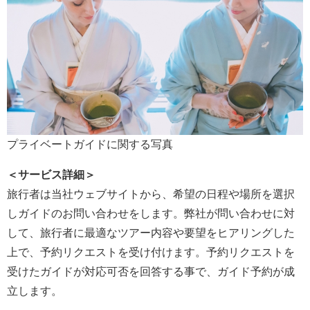
プライベートガイドに関する写真
＜
サービス詳細
＞
旅行者は当社ウェブサイトから、希望の日程や場所を選択
しガイドのお問い合わせをします。弊社が問い合わせに対
して、旅行者に最適なツアー内容や要望をヒアリングした
上で、予約リクエストを受け付けます。予約リクエストを
受けたガイドが対応可否を回答する事で、ガイド予約が成
立します。