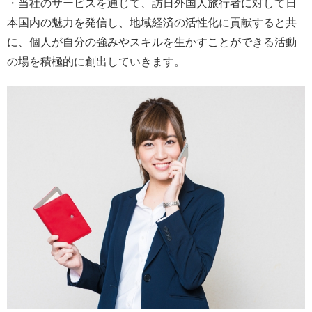
・当社のサービスを通じて、訪日外国人旅行者に対して日
本国内の魅力を発信し、地域経済の活性化に貢献すると共
に、個人が自分の強みやスキルを生かすことができる活動
の場を積極的に創出していきます。