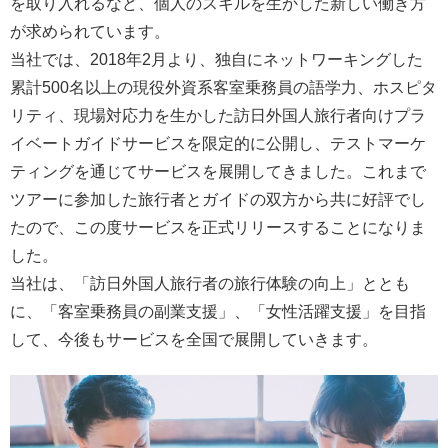
を取り入れるなど、個人のスキルを生かした新しい働き方
が求められています。
当社では、2018年2月より、独自にネットワーキングした
累計500名以上の現役外資系客室乗務員の語学力、ホスピタ
リティ、現場対応力を生かした訪日外国人旅行者向けプラ
イベートガイドサービスを限定的に公開し、テストマーケ
ティングを通じてサービスを展開してきました。これまで
ツアーに参加した旅行者とガイドの双方から共に好評でし
たので、この度サービスを正式リリースすることになりま
した。
当社は、「訪日外国人旅行者の旅行体験の向上」ととも
に、「客室乗務員の副業支援」、「女性活躍支援」を目指
して、今後もサービスを全国で展開していきます。