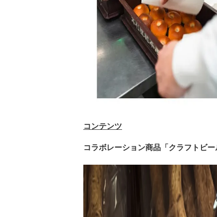
コンテンツ
コラボレーション商品「クラフトビー