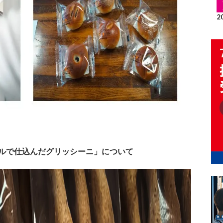
ルで仕込んだグリッシーニ」について