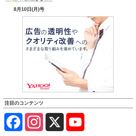
8月10日(月)号
注目のコンテンツ
Facebook
Instagram
X
YouTube