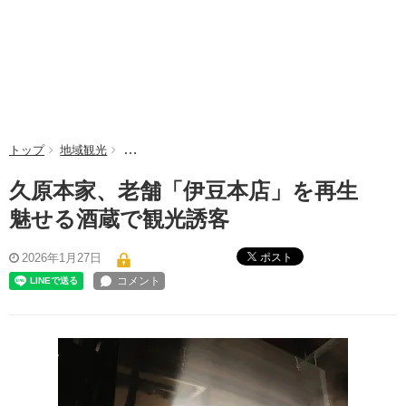
トップ
地域観光
久原本家、老舗「伊豆本店」を再生 魅せる酒蔵で観
久原本家、老舗「伊豆本店」を再生
魅せる酒蔵で観光誘客
ポスト
2026年1月27日