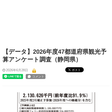
【データ】2026年度47都道府県観光予
算アンケート調査（静岡県）
ポスト
2026年6月28日