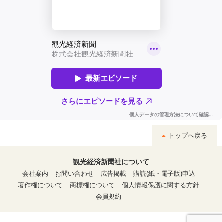
トップへ戻る
観光経済新聞社について
会社案内
お問い合わせ
広告掲載
購読(紙・電子版)申込
著作権について
商標権について
個人情報保護に関する方針
会員規約