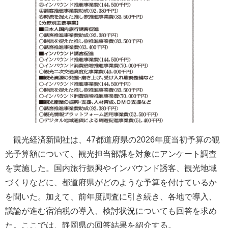
観光経済新聞社は、47都道府県の2026年度当初予算の観
光予算額について、観光担当部課を対象にアンケート調査
を実施した。国内旅行振興やインバウンド誘客、観光地域
づくりなどに、都道府県がどのような予算を付けているか
を聞いた。加えて、前年度調査に引き続き、各地で導入、
議論が進む宿泊税の導入、検討状況についても回答を求め
た。ここでは、静岡県の回答結果を紹介する。