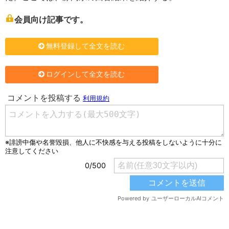
会員向け記事です。
無料登録して全文を読む
ログインして全文を読む