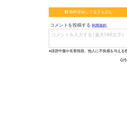
無料登録して全文を読む