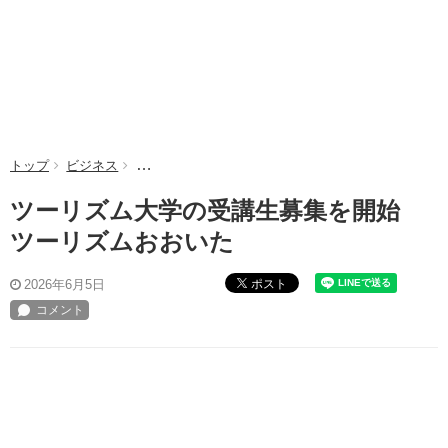
トップ
ビジネス
ツーリズム大学の受講生募集を開始 ツーリズムお
ツーリズム大学の受講生募集を開始
ツーリズムおおいた
ポスト
2026年6月5日