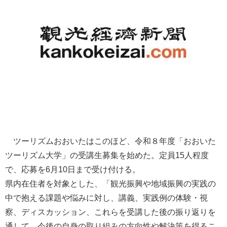
ツーリズムおおいたはこのほど、令和８年度「おおいた
ツーリズム大学」の受講生募集を始めた。定員15人程度
で、応募を6月10日まで受け付ける。
県内在住者を対象とした、「観光振興や地域振興の実践の
中で抱える課題や悩みに対し、講義、実践例の体験・視
察、ディスカッション、これらを受講した後の振り返りを
通して、今後の自身の取り組みの方向性や解決策を得るこ