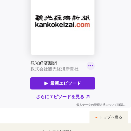
トップへ戻る