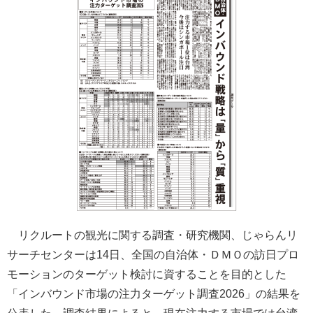
リクルートの観光に関する調査・研究機関、じゃらんリ
サーチセンターは14日、全国の自治体・ＤＭＯの訪日プロ
モーションのターゲット検討に資することを目的とした
「インバウンド市場の注力ターゲット調査2026」の結果を