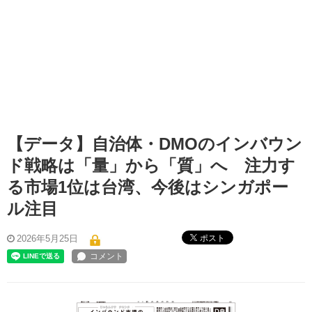
【データ】自治体・DMOのインバウン
ド戦略は「量」から「質」へ 注力す
る市場1位は台湾、今後はシンガポー
ル注目
ポスト
2026年5月25日