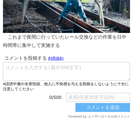
これまで夜間に行っていたレール交換などの作業を日中
時間帯に集中して実施する