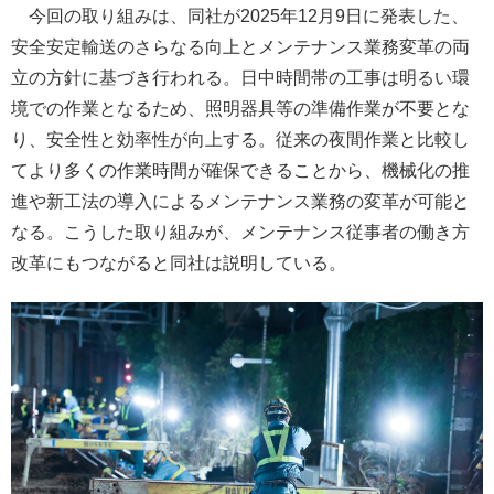
今回の取り組みは、同社が2025年12月9日に発表した、
安全安定輸送のさらなる向上とメンテナンス業務変革の両
立の方針に基づき行われる。日中時間帯の工事は明るい環
境での作業となるため、照明器具等の準備作業が不要とな
り、安全性と効率性が向上する。従来の夜間作業と比較し
てより多くの作業時間が確保できることから、機械化の推
進や新工法の導入によるメンテナンス業務の変革が可能と
なる。こうした取り組みが、メンテナンス従事者の働き方
改革にもつながると同社は説明している。