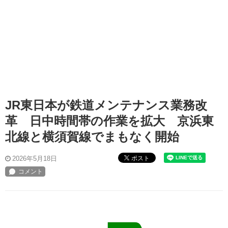
JR東日本が鉄道メンテナンス業務改
革 日中時間帯の作業を拡大 京浜東
北線と横須賀線でまもなく開始
ポスト
2026年5月18日