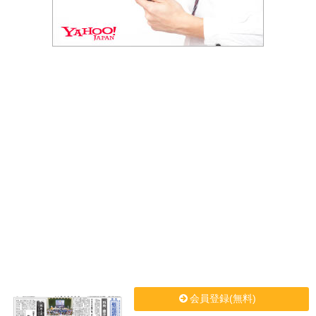
会員登録(無料)