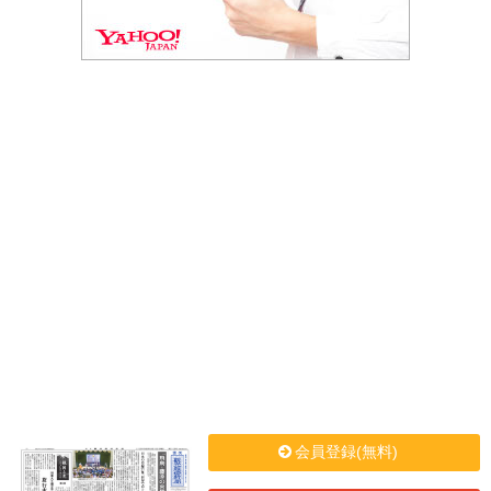
会員登録(無料)