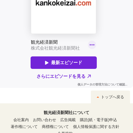
トップへ戻る
観光経済新聞社について
会社案内
お問い合わせ
広告掲載
購読(紙・電子版)申込
著作権について
商標権について
個人情報保護に関する方針