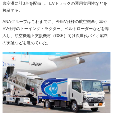
歳空港に計3台を配備し、EVトラックの運用実用性などを
検証する。
ANAグループはこれまでに、PHEV仕様の航空機牽引車や
EV仕様のトーイングトラクター、ベルトローダーなどを導
入し、航空機地上支援機材（GSE）向け次世代バイオ燃料
の実証などを進めていた。