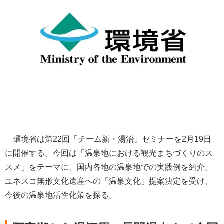
環境省は第22回「チーム新・湯治」セミナーを2月19日
に開催する。今回は「温泉地における観光まちづくりのス
スメ」をテーマに、国内各地の温泉地での実践例を紹介。
ユネスコ無形文化遺産への「温泉文化」提案決定を受け、
今後の温泉地活性化策を探る。