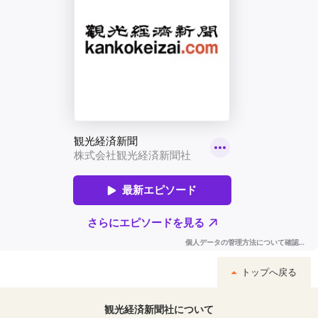
トップへ戻る
観光経済新聞社について