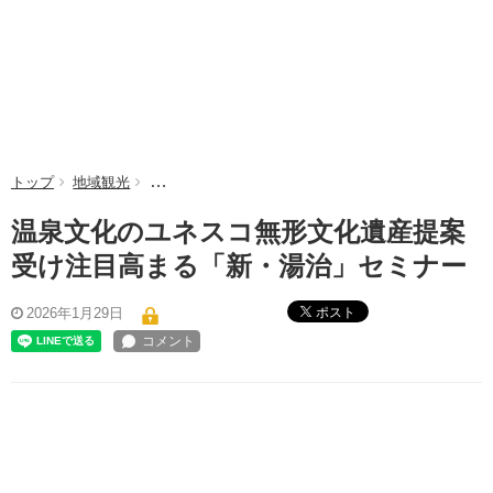
トップ
地域観光
温泉文化のユネスコ無形文化遺産提案受け注目高まる
温泉文化のユネスコ無形文化遺産提案
受け注目高まる「新・湯治」セミナー
ポスト
2026年1月29日