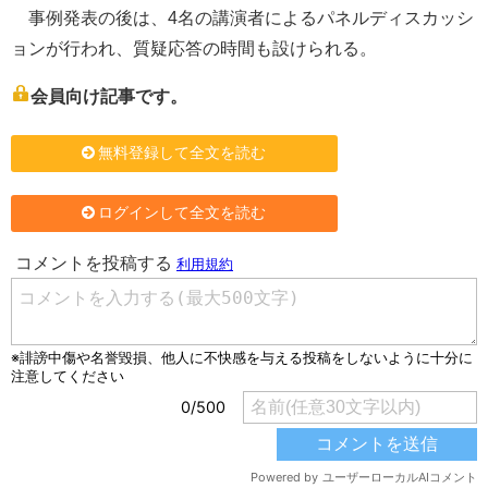
事例発表の後は、4名の講演者によるパネルディスカッシ
ョンが行われ、質疑応答の時間も設けられる。
会員向け記事です。
無料登録して全文を読む
ログインして全文を読む