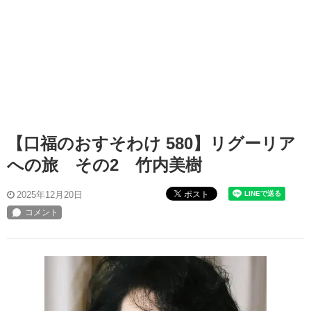
【口福のおすそわけ 580】リグーリア
への旅 その2 竹内美樹
ポスト
2025年12月20日