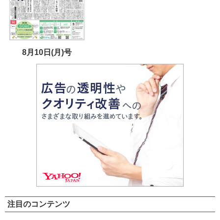
8月10日(月)号
注目のコンテンツ