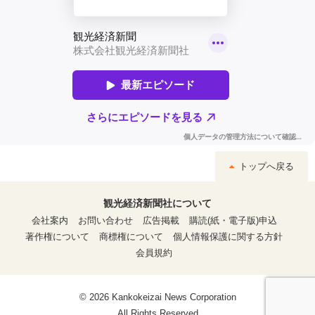
トップへ戻る
観光経済新聞社について
会社案内
お問い合わせ
広告掲載
購読(紙・電子版)申込
著作権について
商標権について
個人情報保護に関する方針
会員規約
© 2026 Kankokeizai News Corporation
All Rights Reserved