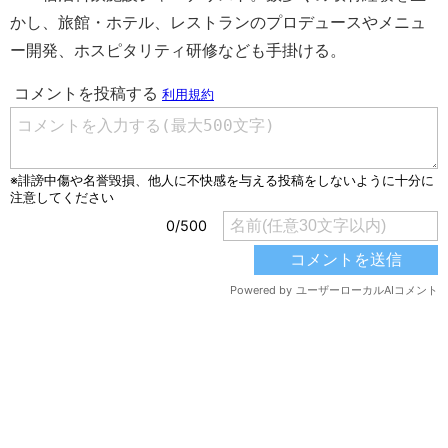
かし、旅館・ホテル、レストランのプロデュースやメニュ
ー開発、ホスピタリティ研修なども手掛ける。