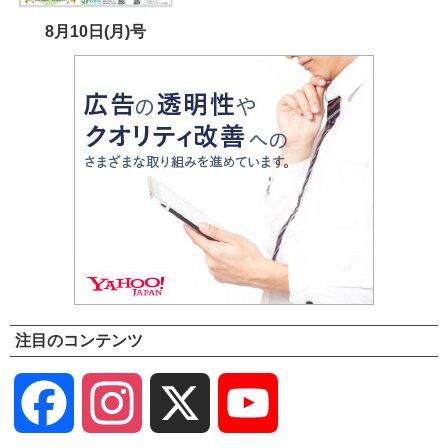
8月10日(月)号
注目のコンテンツ
Facebook
Instagram
X
YouTube