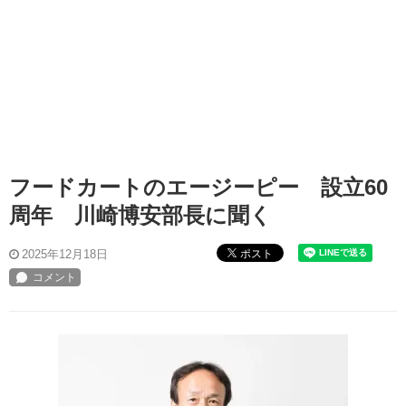
フードカートのエージーピー 設立60
周年 川崎博安部長に聞く
ポスト
2025年12月18日