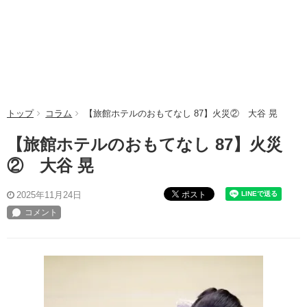
トップ
コラム
【旅館ホテルのおもてなし 87】火災② 大谷 晃
【旅館ホテルのおもてなし 87】火災
② 大谷 晃
ポスト
2025年11月24日