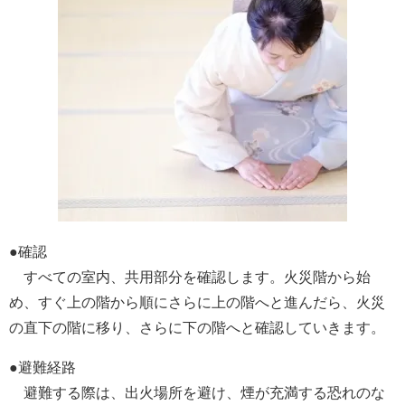
●確認
すべての室内、共用部分を確認します。火災階から始
め、すぐ上の階から順にさらに上の階へと進んだら、火災
の直下の階に移り、さらに下の階へと確認していきます。
●避難経路
避難する際は、出火場所を避け、煙が充満する恐れのな