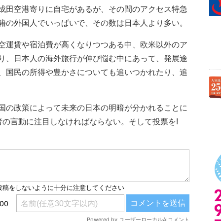
成田空港寄りに自宅があるが、その間のアクセス特急
籍の外国人でいっぱいで、その数は日本人より多い。
空運賃や宿泊費が高くなりつつある中、欧米以外のア
り、日本人の海外旅行が伸び悩む中にあって、発展途
、国民の所得や豊かさについても追いつかれたり、追
国の政策によって未来の日本の明暗が分かれることに
者の言動に注目しなければならない。そして投票を!