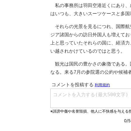
私の事務所は羽田空港近くにあり、
はいつも、大きいスーツケースと多国
それらの光景を見るにつれ、国際航
ジア諸国からの訪日外国人も増えてお
上と思っていたそれらの国に、経済力
い越されかけているのではと思う。
観光は国民の豊かさの象徴である。
なる。来る7月の参院選の公約や候補