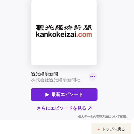
トップへ戻る