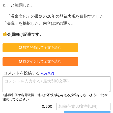
だ」と強調した。
「温泉文化」の最短の28年の登録実現を目指すとした
「決議」を採択した。内容は次の通り。
会員向け記事です。
無料登録して全文を読む
ログインして全文を読む