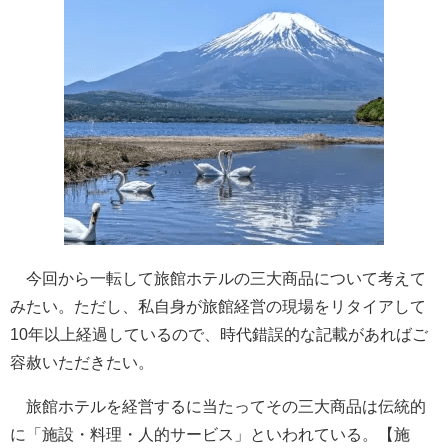
今回から一転して旅館ホテルの三大商品について考えて
みたい。ただし、私自身が旅館経営の現場をリタイアして
10年以上経過しているので、時代錯誤的な記載があればご
容赦いただきたい。
旅館ホテルを経営するに当たってその三大商品は伝統的
に「施設・料理・人的サービス」といわれている。【施