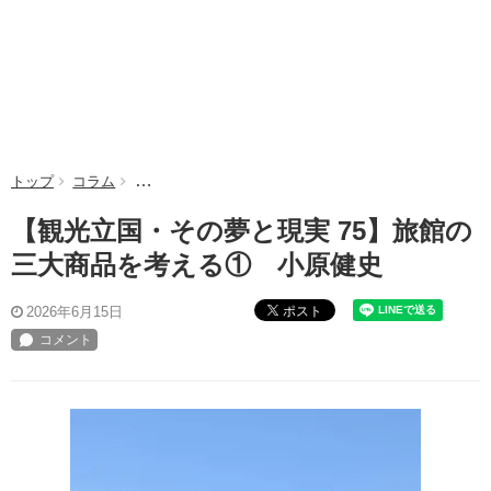
トップ
コラム
【観光立国・その夢と現実 75】旅館の三大商品を考え
【観光立国・その夢と現実 75】旅館の
三大商品を考える① 小原健史
ポスト
2026年6月15日