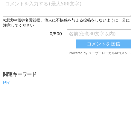
関連キーワード
PR