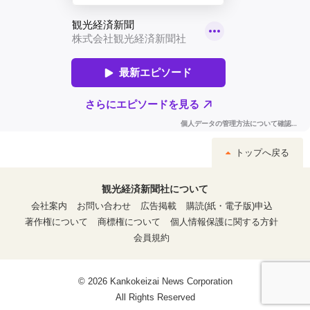
トップへ戻る
観光経済新聞社について
会社案内
お問い合わせ
広告掲載
購読(紙・電子版)申込
著作権について
商標権について
個人情報保護に関する方針
会員規約
© 2026 Kankokeizai News Corporation
All Rights Reserved