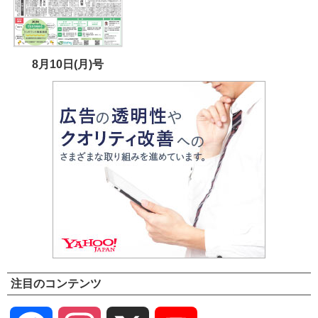
8月10日(月)号
注目のコンテンツ