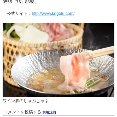
0555（76）8888。
公式サイト：
http://www.kogetu.com/
ワイン豚のしゃぶしゃぶ