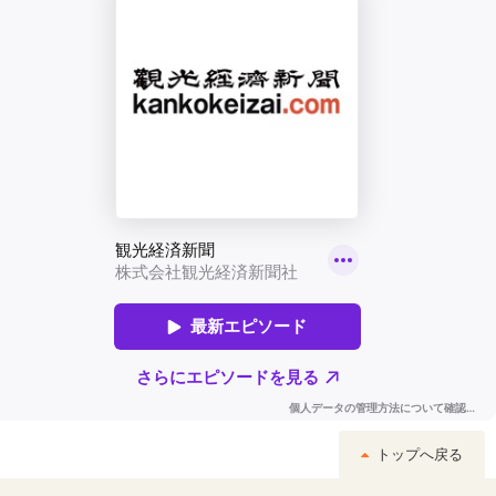
トップへ戻る