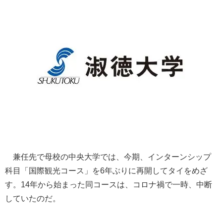
兼任先で母校の中央大学では、今期、インターンシップ
科目「国際観光コース」を6年ぶりに再開してタイをめざ
す。14年から始まった同コースは、コロナ禍で一時、中断
していたのだ。