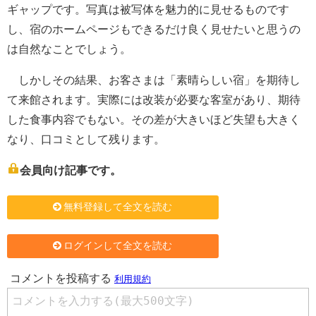
ギャップです。写真は被写体を魅力的に見せるものです
し、宿のホームページもできるだけ良く見せたいと思うの
は自然なことでしょう。
しかしその結果、お客さまは「素晴らしい宿」を期待し
て来館されます。実際には改装が必要な客室があり、期待
した食事内容でもない。その差が大きいほど失望も大きく
なり、口コミとして残ります。
会員向け記事です。
無料登録して全文を読む
ログインして全文を読む