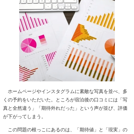
ホームページやインスタグラムに素敵な写真を並べ、多
くの予約をいただいた。ところが宿泊後の口コミには「写
真と全然違う」「期待外れだった」という声が並び、評価
が下がってしまう。
この問題の根っこにあるのは、「期待値」と「現実」の