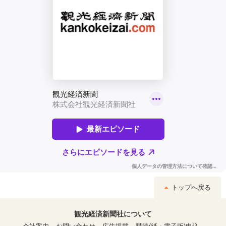
トップへ戻る
観光経済新聞社について