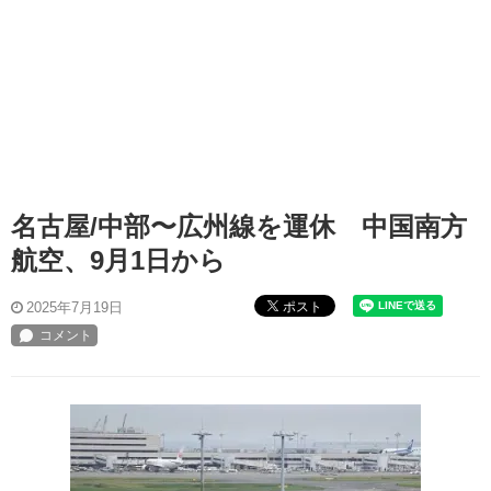
名古屋/中部〜広州線を運休 中国南方
航空、9月1日から
ポスト
2025年7月19日