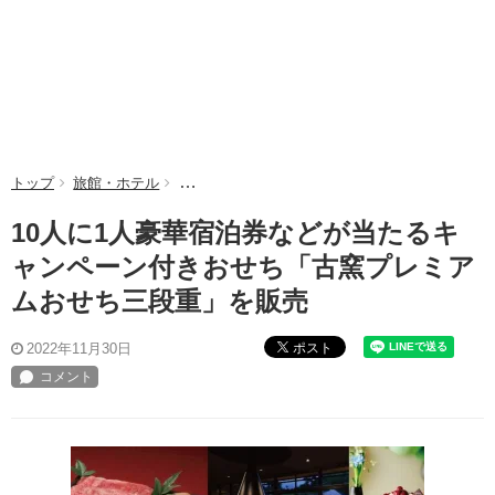
トップ
旅館・ホテル
10人に1人豪華宿泊券などが当たるキャンペー
10人に1人豪華宿泊券などが当たるキ
ャンペーン付きおせち「古窯プレミア
ムおせち三段重」を販売
ポスト
2022年11月30日