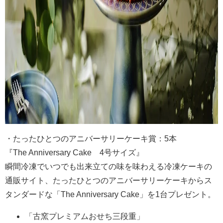
・たったひとつのアニバーサリーケーキ賞：5本
『The Anniversary Cake 4号サイズ』
瞬間冷凍でいつでも出来立ての味を味わえる冷凍ケーキの
通販サイト、たったひとつのアニバーサリーケーキからス
タンダードな「The Anniversary Cake」を1台プレゼント。
「古窯プレミアムおせち三段重」