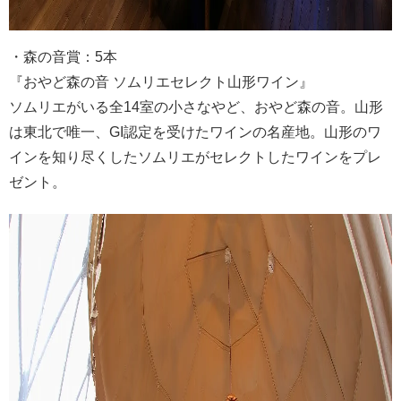
・森の音賞：5本
『おやど森の音 ソムリエセレクト山形ワイン』
ソムリエがいる全14室の小さなやど、おやど森の音。山形
は東北で唯一、GI認定を受けたワインの名産地。山形のワ
インを知り尽くしたソムリエがセレクトしたワインをプレ
ゼント。