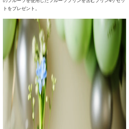
のフルーツを使用したフルーツプリンを含むプリン4ケセッ
トをプレゼント。