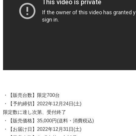
・【販売台数】限定700台
・【予約締切】2022年12月24日(土)
限定数に達し次第、受付終了
・【販売価格】35,000円(送料・消費税込)
・【お届け日】2022年12月31日(土)