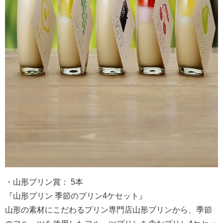
・山形プリン賞： 5本
『山形プリン 季節のプリン4ケセット』
山形の素材にこだわるプリン専門店山形プリンから、季節