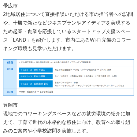
帯広市
2地域居住について直接相談いただける市の担当者への訪問
や、十勝で新たなビジネスプランやアイディアを実現する
ため起業・創業を応援しているスタートアップ支援スペー
ス「LAND」を紹介します。市内にあるWi-Fi完備のコワー
キング環境も見学いただけます。
豊岡市
現地でのコワーキングスペースなどの就労環境の紹介に加
えて、子育て世代の本格的な移住に向け、教育への取り組
みのご案内や小学校訪問を実施します。