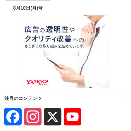
8月10日(月)号
注目のコンテンツ
Facebook
Instagram
X
YouTube