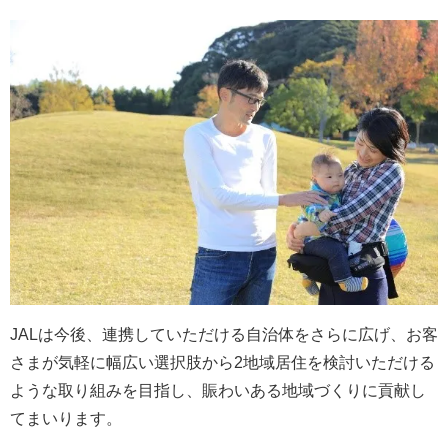
JALは今後、連携していただける自治体をさらに広げ、お客
さまが気軽に幅広い選択肢から2地域居住を検討いただける
ような取り組みを目指し、賑わいある地域づくりに貢献し
てまいります。