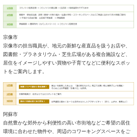
宗像市
宗像市の担当職員が、地元の新鮮な産直品を扱うお店や、
図書館・プラネタリウム・芝生広場がある複合施設など、
居住をイメージしやすい買物や子育てなどに便利なスポッ
トをご案内します。
阿蘇市
自然豊かな郊外から利便性の高い市街地などご希望の居住
環境に合わせた物件や、周辺のコワーキングスペースをご