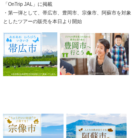
「OnTrip JAL」に掲載
・第一弾として、帯広市、豊岡市、宗像市、阿蘇市を対象
としたツアーの販売を本日より開始