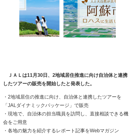
ＪＡＬは11月30日、2地域居住推進に向け自治体と連携
したツアーの販売を開始したと発表した。
・2地域居住の推進に向け、自治体と連携したツアーを
「JALダイナミックパッケージ」で販売
・現地で、自治体の担当職員を訪問し、直接相談できる機
会をご用意
・各地の魅力を紹介するレポート記事をWebマガジン