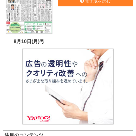
電子版を読む
8月10日(月)号
注目のコンテンツ