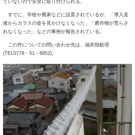
ていないので安全に取り付けられる。
すでに、学校や農家などに設置されているが、「導入直
後からカラスの姿を見かけなくなった」「農作物が荒らさ
れなくなった」などの事例が報告されている。
この件についての問い合わせ先は、福井熱処理
(TEL0778・51・8852)。