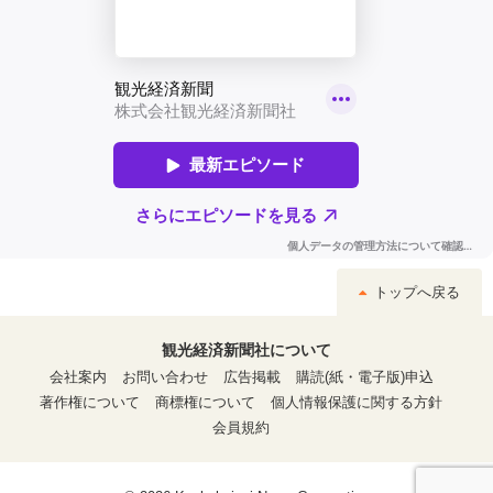
トップへ戻る
観光経済新聞社について
会社案内
お問い合わせ
広告掲載
購読(紙・電子版)申込
著作権について
商標権について
個人情報保護に関する方針
会員規約