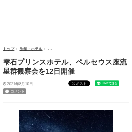
トップ
旅館・ホテル
雫石プリンスホテル、ペルセウス座流星群観察会
雫石プリンスホテル、ペルセウス座流
星群観察会を12日開催
ポスト
2021年8月10日