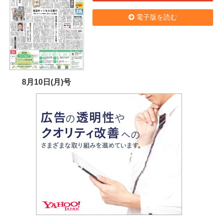
電子版を読む
8月10日(月)号