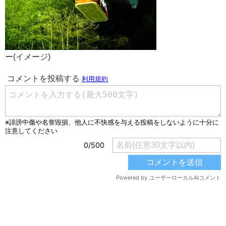
ー(イメージ)