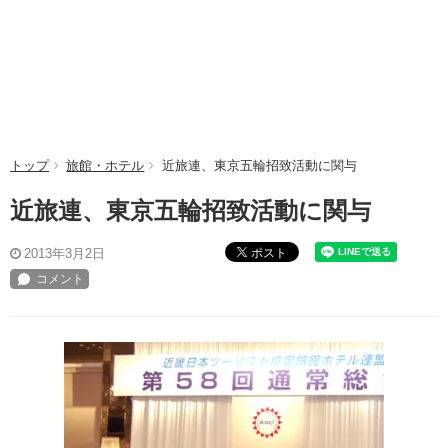
トップ
旅館・ホテル
近旅連、東京五輪招致活動に関与
近旅連、東京五輪招致活動に関与
ポスト
2013年3月2日