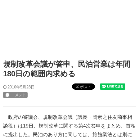
規制改革会議が答申、民泊営業は年間
180日の範囲内求める
ポスト
2016年5月28日
政府の審議会、規制改革会議（議長・岡素之住友商事相
談役）は19日、規制改革に関する第4次答申をまとめ、首相
に提出した。民泊のあり方に関しては、旅館業法とは別に