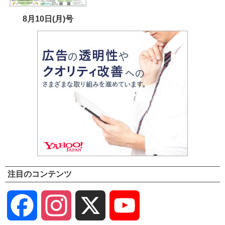
8月10日(月)号
注目のコンテンツ
Facebook
Instagram
X
YouTube