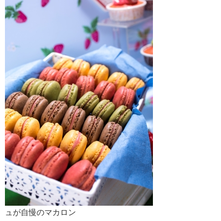
ュが自慢のマカロン