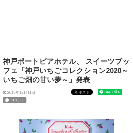
神戸ポートピアホテル、 スイーツブッ
フェ「神戸いちごコレクション2020～
いちご畑の甘い夢～」発表
ポスト
2019年12月11日