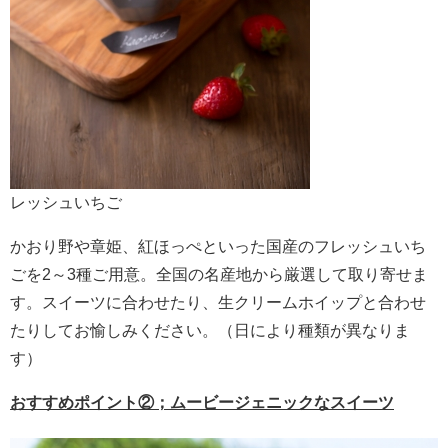
レッシュいちご
かおり野や章姫、紅ほっぺといった国産のフレッシュいち
ごを2～3種ご用意。全国の名産地から厳選して取り寄せま
す。スイーツに合わせたり、生クリームホイップと合わせ
たりしてお愉しみください。（日により種類が異なりま
す）
おすすめポイント②；ムービージェニックなスイーツ