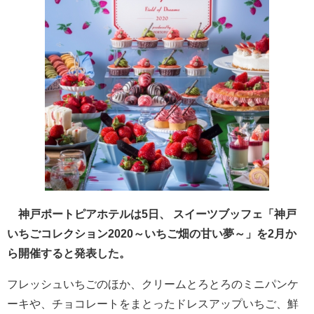
神戸ポートピアホテルは5日、 スイーツブッフェ「神戸
いちごコレクション2020～いちご畑の甘い夢～」を2月か
ら開催すると発表した。
フレッシュいちごのほか、クリームとろとろのミニパンケ
ーキや、チョコレートをまとったドレスアップいちご、鮮