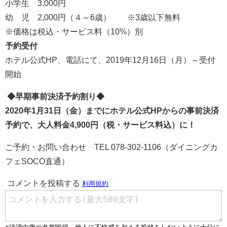
小学生 3,000円
幼 児 2,000円（４～6歳） ※3歳以下無料
※価格は税込・サービス料（10%）別
予約受付
ホテル公式HP、電話にて、2019年12月16日（月）～受付
開始
◆早期事前決済予約割り◆
2020年1月31日（金）までにホテル公式HPからの事前決済
予約で、大人料金4,900円（税・サービス料込）に！
ご予約・お問い合わせ TEL 078-302-1106（ダイニングカ
フェSOCO直通）