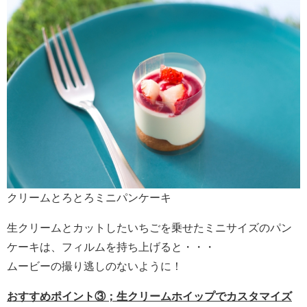
クリームとろとろミニパンケーキ
生クリームとカットしたいちごを乗せたミニサイズのパン
ケーキは、フィルムを持ち上げると・・・
ムービーの撮り逃しのないように！
おすすめポイント③；生クリームホイップでカスタマイズ