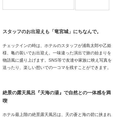
スタッフのお出迎えも「竜宮城」にちなんで。
チェックインの時は、ホテルのスタッフが浦島太郎や乙姫
様、亀の装いでお出迎え。一味違った演出で旅の始まりを
物語風に盛り上げます。SNS等で友達や家族に映え写真を
送ったり、楽しい想いでの一コマを残すことができます。
絶景の露天風呂『天海の湯』で自然との一体感を満
喫
ホテル最上階の絶景露天風呂は、天の蒼と海の碧に挟まれ