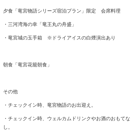
夕食「竜宮物語シリーズ宿泊プラン」限定 会席料理
・三河湾海の幸「竜王丸の舟盛」
・竜宮城の玉手箱 ※ドライアイスの白煙演出あり
朝食「竜宮花籠朝食」
その他
・チェックイン時、竜宮物語のお出迎え。
・チェックイン時、ウェルカムドリンクやお酒のおもてな
し。