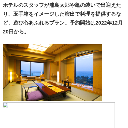
ホテルのスタッフが浦島太郎や亀の装いで出迎えた
り、玉手箱をイメージした演出で料理を提供するな
ど、遊び心あふれるプラン。予約開始は2022年12月
20日から。