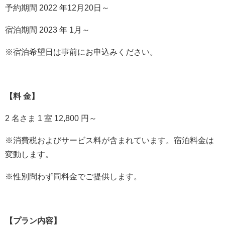
予約期間 2022 年12月20日～
宿泊期間 2023 年 1月～
※宿泊希望日は事前にお申込みください。
【料 金】
2 名さま 1 室 12,800 円～
※消費税およびサービス料が含まれています。宿泊料金は
変動します。
※性別問わず同料金でご提供します。
【プラン内容】