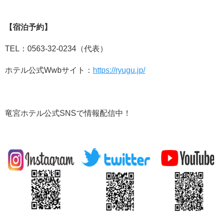
【宿泊予約】
TEL：0563-32-0234（代表）
ホテル公式Wwbサイト：
https://ryugu.jp/
竜宮ホテル公式SNSで情報配信中！