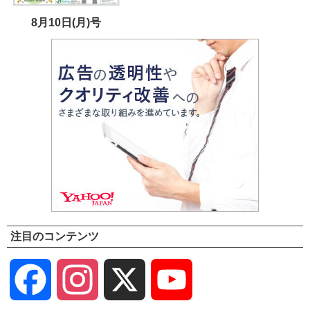
8月10日(月)号
注目のコンテンツ
Facebook
Instagram
X
YouTube