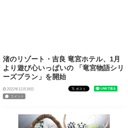
渚のリゾート・吉良 竜宮ホテル、1月
より遊び心いっぱいの 「竜宮物語シリ
ーズプラン」を開始
ポスト
2022年12月18日