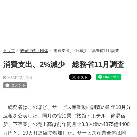
トップ
観光行政・団体
消費支出、2%減少 総務省11月調査
消費支出、2%減少 総務省11月調査
ポスト
2020年2月1日
総務省はこのほど、サービス産業動向調査の昨年10月分
速報を公表した。同月の宿泊業（旅館・ホテル、簡易宿
所、下宿業）の売上高は前年同月比3.3％増の4875億4400
万円と、10カ月連続で増加した。サービス産業全体は同