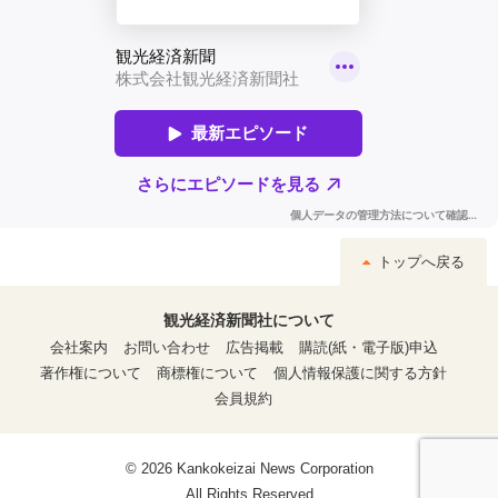
トップへ戻る
観光経済新聞社について
会社案内
お問い合わせ
広告掲載
購読(紙・電子版)申込
著作権について
商標権について
個人情報保護に関する方針
会員規約
© 2026 Kankokeizai News Corporation
All Rights Reserved