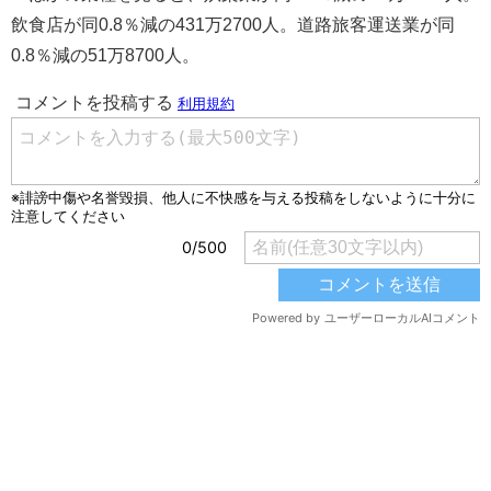
飲食店が同0.8％減の431万2700人。道路旅客運送業が同
0.8％減の51万8700人。