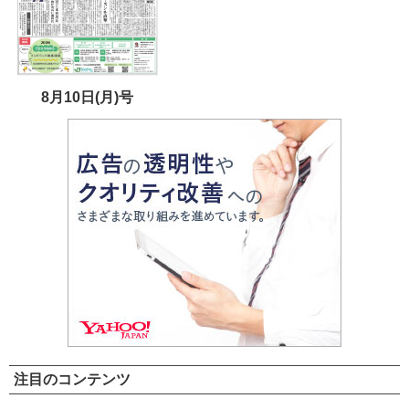
8月10日(月)号
注目のコンテンツ