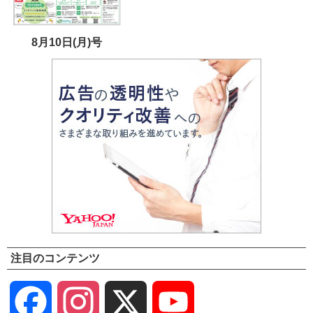
8月10日(月)号
注目のコンテンツ
Facebook
Instagram
X
YouTube