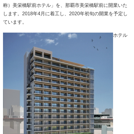
称）美栄橋駅前ホテル」を、那覇市美栄橋駅前に開業いた
します。2018年4月に着工し、2020年初旬の開業を予定し
ています。
ホテル