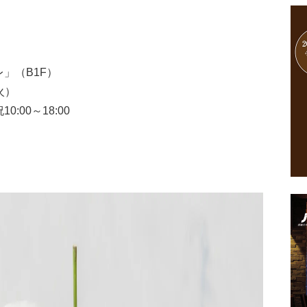
」（B1F）
火）
0:00～18:00