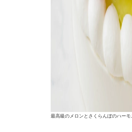
最高級のメロンとさくらんぼのハーモ