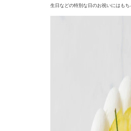
生日などの特別な日のお祝いにはもち