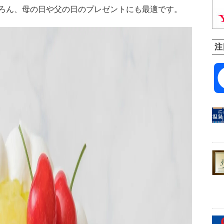
ろん、母の日や父の日のプレゼントにも最適です。
注