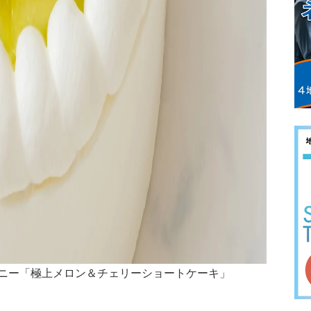
ニー「極上メロン＆チェリーショートケーキ」