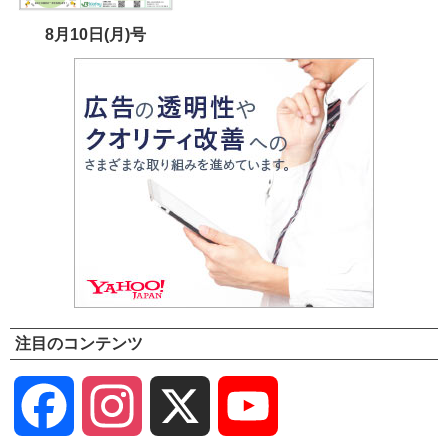
8月10日(月)号
注目のコンテンツ
Facebook
Instagram
X
YouTube