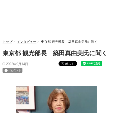
トップ
インタビュー
東京都 観光部長 築田真由美氏に聞く
東京都 観光部長 築田真由美氏に聞く
ポスト
2022年9月14日