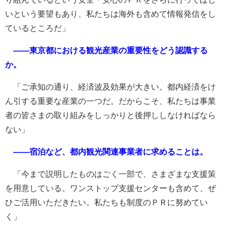
いという要望もあり、私たちは海外も含めて情報発信をし
ているところだ」
――東京都における観光産業の重要性をどう認識する
か。
「ご承知の通り、経済波及効果が大きい。都内経済をけ
ん引する重要な産業の一つだ。だからこそ、私たちは事業
者の皆さまの取り組みをしっかりと後押ししなければなら
ない」
――宿泊など、都内観光関連事業者に求めることは。
「今まで説明したものはごく一部で、さまざまな支援策
を用意している。ワンストップ支援センターも含めて、ぜ
ひご活用いただきたい。私たちも制度のＰＲに努めてい
く」