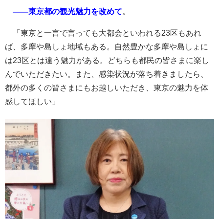
――東京都の観光魅力を改めて
。
「東京と一言で言っても大都会といわれる23区もあれ
ば、多摩や島しょ地域もある。自然豊かな多摩や島しょに
は23区とは違う魅力がある。どちらも都民の皆さまに楽し
んでいただきたい。また、感染状況が落ち着きましたら、
都外の多くの皆さまにもお越しいただき、東京の魅力を体
感してほしい」