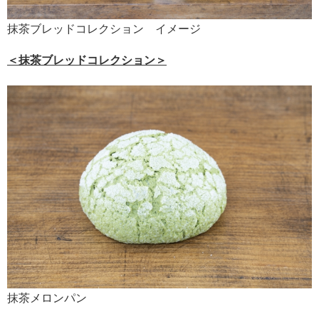
抹茶ブレッドコレクション イメージ
＜抹茶ブレッドコレクション＞
抹茶メロンパン