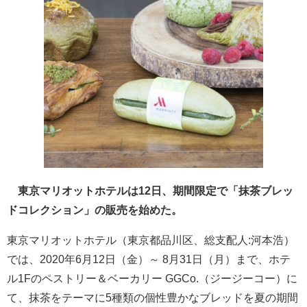
東京マリオットホテルは12日、期間限定で「抹茶ブレッ
ドコレクション」の販売を始めた。
東京マリオットホテル（東京都品川区、総支配人:河本浩）
では、2020年6月12日（金）～ 8月31日（月）まで、ホテ
ル1Fのペストリー＆ベーカリー GGCo.（ジージーコー）に
て、抹茶をテーマに5種類の個性豊かなブレッドを夏の期間