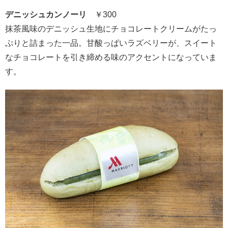
デニッシュカンノーリ
￥300
抹茶風味のデニッシュ生地にチョコレートクリームがたっ
ぷりと詰まった一品。甘酸っぱいラズベリーが、スイート
なチョコレートを引き締める味のアクセントになっていま
す。