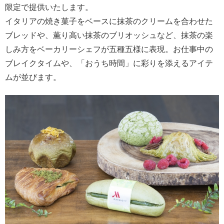
限定で提供いたします。
イタリアの焼き菓子をベースに抹茶のクリームを合わせた
ブレッドや、薫り高い抹茶のブリオッシュなど、抹茶の楽
しみ方をベーカリーシェフが五種五様に表現。お仕事中の
ブレイクタイムや、「おうち時間」に彩りを添えるアイテ
ムが並びます。