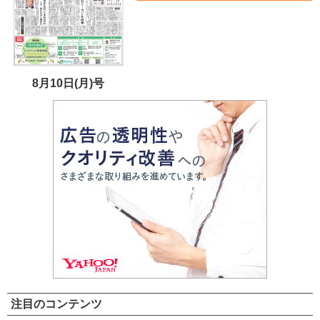
8月10日(月)号
注目のコンテンツ