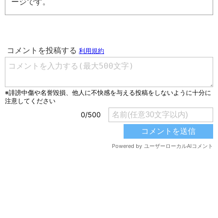
ージです。