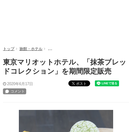
トップ
旅館・ホテル
東京マリオットホテル、「抹茶ブレッドコレクシ
東京マリオットホテル、「抹茶ブレッ
ドコレクション」を期間限定販売
ポスト
2020年6月17日