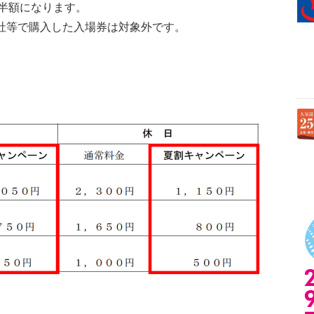
半額になります。
社等で購入した入場券は対象外です。