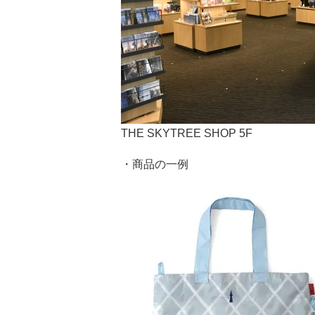
THE SKYTREE SHOP 5F
・商品の一例