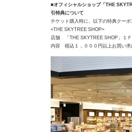
■オフィシャルショップ「THE SKYTR
引特典について
チケット購入時に、以下の特典クーポ
<THE SKYTREE SHOP>
店舗 「THE SKYTREE SHOP」
内容 税込１，０００円以上お買い求