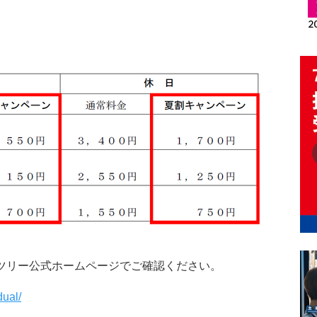
ツリー公式ホームページでご確認ください。
dual/