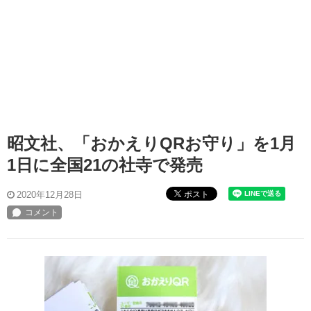
昭文社、「おかえりQRお守り」を1月
1日に全国21の社寺で発売
ポスト
2020年12月28日