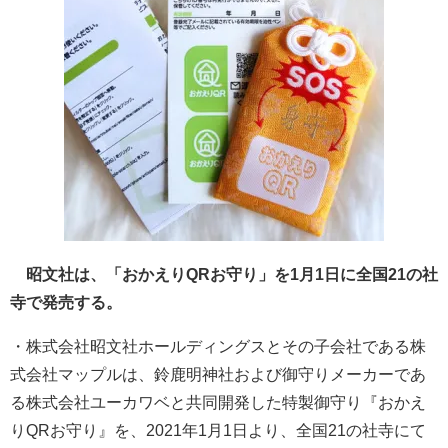
昭文社は、「おかえりQRお守り」を1月1日に全国21の社
寺で発売する。
・株式会社昭文社ホールディングスとその子会社である株
式会社マップルは、鈴鹿明神社および御守りメーカーであ
る株式会社ユーカワベと共同開発した特製御守り『おかえ
りQRお守り』を、2021年1月1日より、全国21の社寺にて