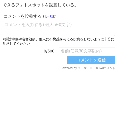
できるフォトスポットを設置している。