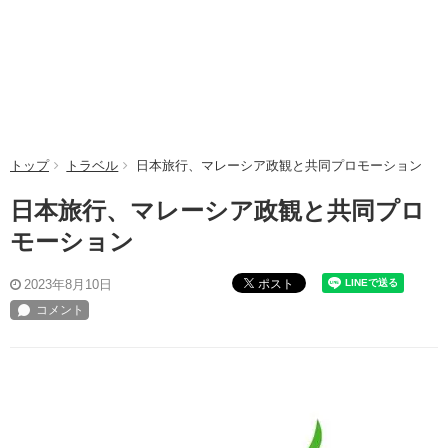
トップ
トラベル
日本旅行、マレーシア政観と共同プロモーション
日本旅行、マレーシア政観と共同プロ
モーション
ポスト
2023年8月10日