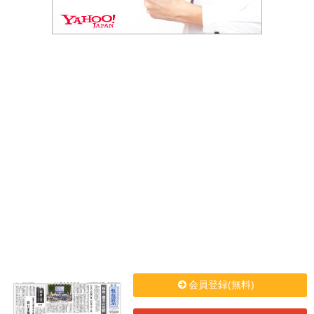
会員登録(無料)