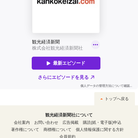
トップへ戻る
観光経済新聞社について
会社案内
お問い合わせ
広告掲載
購読(紙・電子版)申込
著作権について
商標権について
個人情報保護に関する方針
会員規約