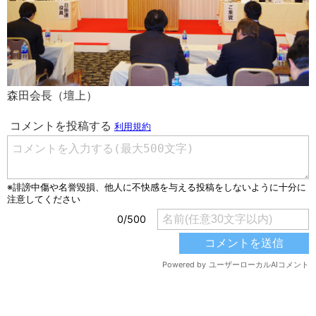
森田会長（壇上）