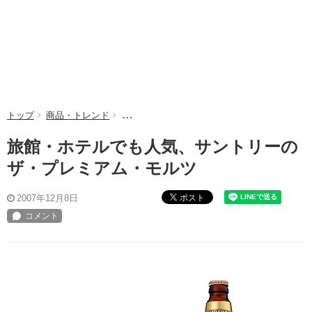
トップ
商品・トレンド
旅館・ホテルでも人気、サントリーのザ・プレ
旅館・ホテルでも人気、サントリーの
ザ・プレミアム・モルツ
ポスト
2007年12月8日