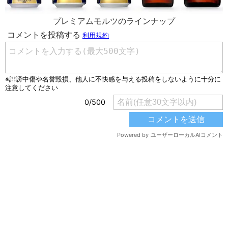
プレミアムモルツのラインナップ