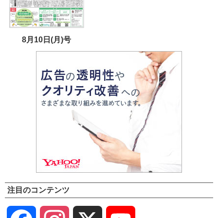
8月10日(月)号
注目のコンテンツ