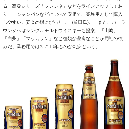
る。高級シリーズ「フレシネ」などをラインアップしてお
り、「シャンパンなどに比べて安価で、業務用として購入
しやすい。宴会の場にぴったり」(前田氏)。 また、バーラ
ウンジへはシングルモルトウイスキーも提案。「山崎」
「白州」「マッカラン」など種類が豊富なことが同社の強
みだ。業務用では特に10年ものが割安という。