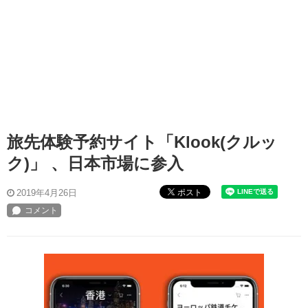
旅先体験予約サイト「Klook(クルッ
ク)」 、日本市場に参入
ポスト
2019年4月26日