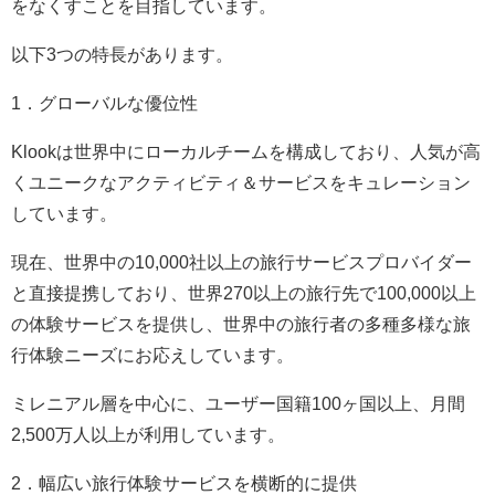
をなくすことを目指しています。
以下3つの特長があります。
1．グローバルな優位性
Klookは世界中にローカルチームを構成しており、人気が高
くユニークなアクティビティ＆サービスをキュレーション
しています。
現在、世界中の10,000社以上の旅行サービスプロバイダー
と直接提携しており、世界270以上の旅行先で100,000以上
の体験サービスを提供し、世界中の旅行者の多種多様な旅
行体験ニーズにお応えしています。
ミレニアル層を中心に、ユーザー国籍100ヶ国以上、月間
2,500万人以上が利用しています。
2．幅広い旅行体験サービスを横断的に提供