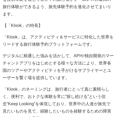
旅行体験ができるよう、旅先体験予約を進化させてまいり
ます。
【「Klook」の特長】
「Klook」は、アクティビティ＆サービスに特化した世界を
リードする旅行体験予約プラットフォームです。
デジタルに精通した強みを活かして、APIや独自開発のマー
チャントアプリをはじめとする様々な方法により、世界各
国のツアーやアクティビティを手がけるサプライヤーとユ
ーザーを繋ぐ場を提供しています。
「Klook」のネーミングは、旅行者にとって真に素晴らし
く、便利で、おトクな体験を常に“探し続ける”という信
念“Keep Looking”を体現しており、世界中の人達が旅先で
見たいものを見て、経験したいものを経験するための障害