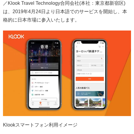
／Klook Travel Technology合同会社(本社：東京都新宿区)
は、2019年4月24日より日本語でのサービスを開始し、本
格的に日本市場に参入いたします。
Klookスマートフォン利用イメージ