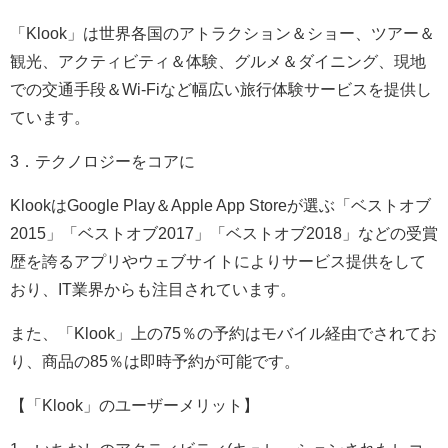
「Klook」は世界各国のアトラクション＆ショー、ツアー＆
観光、アクティビティ＆体験、グルメ＆ダイニング、現地
での交通手段＆Wi-Fiなど幅広い旅行体験サービスを提供し
ています。
3．テクノロジーをコアに
KlookはGoogle Play＆Apple App Storeが選ぶ「ベストオブ
2015」「ベストオブ2017」「ベストオブ2018」などの受賞
歴を誇るアプリやウェブサイトによりサービス提供をして
おり、IT業界からも注目されています。
また、「Klook」上の75％の予約はモバイル経由でされてお
り、商品の85％は即時予約が可能です。
【「Klook」のユーザーメリット】