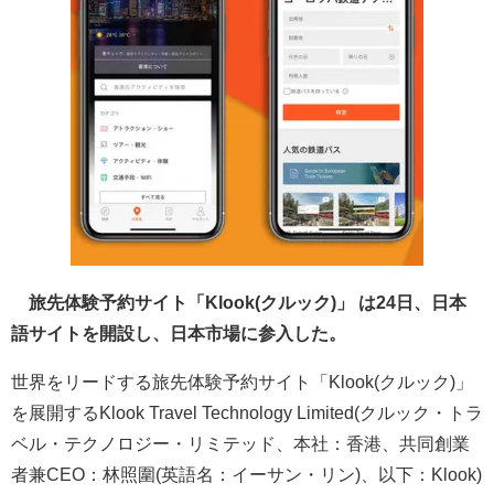
旅先体験予約サイト「Klook(クルック)」 は24日、日本
語サイトを開設し、日本市場に参入した。
世界をリードする旅先体験予約サイト「Klook(クルック)」
を展開するKlook Travel Technology Limited(クルック・トラ
ベル・テクノロジー・リミテッド、本社：香港、共同創業
者兼CEO：林照圍(英語名：イーサン・リン)、以下：Klook)