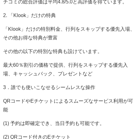
チコミの総合評価は平均4.8/5.0と高評価を得ています。
2. 「Klook」だけの特典
「Klook」だけの特別料金、行列をスキップする優先入場、
その他お得な特典が豊富
その他の以下の特別な特典も設けています。
最大60％割引の価格で提供、行列をスキップする優先入
場、キャッシュバック、プレゼントなど
3．誰でも使いこなせるシームレスな操作
QRコードやEチケットによるスムーズなサービス利用が可
能
(1) 予約は即確定でき、当日予約も可能です。
(2) QRコード付きのEチケット