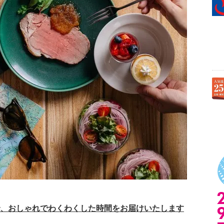
で、おしゃれでわくわくした時間をお届けいたします