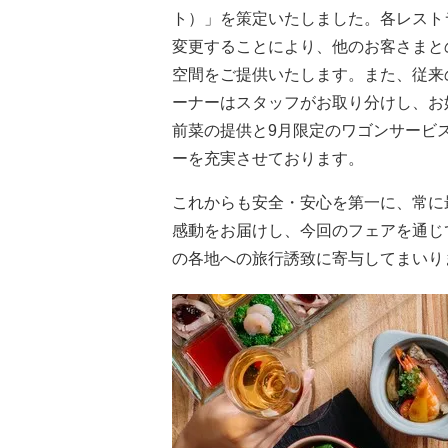
ト）」を策定いたしました。各レスト
変更することにより、他のお客さまと
空間をご提供いたします。また、従来
ーナーはスタッフがお取り分けし、お
前菜の提供と9月限定のワゴンサービ
ーを充実させております。
これからも安全・安心を第一に、常に
感動をお届けし、今回のフェアを通じ
の各地への旅行誘致に寄与してまいり