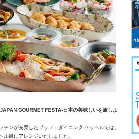
PAN GOURMET FESTA-日本の美味しいを旅しよ
ッチンが充実したブッフェダイニング ケッヘルでは、
ヘル風にアレンジいたしました。