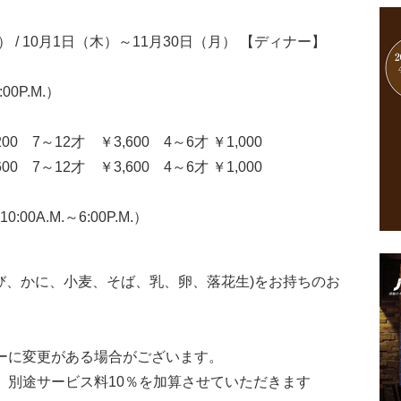
） / 10月1日（木）～11月30日（月） 【ディナー】
00P.M.）
 7～12才 ￥3,600 4～6才 ￥1,000
0 7～12才 ￥3,600 4～6才 ￥1,000
:00A.M.～6:00P.M.）
び、かに、小麦、そば、乳、卵、落花生)をお持ちのお
ーに変更がある場合がございます。
。別途サービス料10％を加算させていただきます