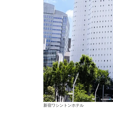
新宿ワシントンホテル