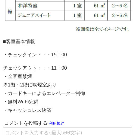
■客室基本情報
・チェックイン・・・15：00
チェックアウト・・・11：00
・全客室禁煙
※1階・2階に喫煙室あり
・カードキーによるエレベーター制御
・無料Wi-Fi完備
・キャッシュレス決済