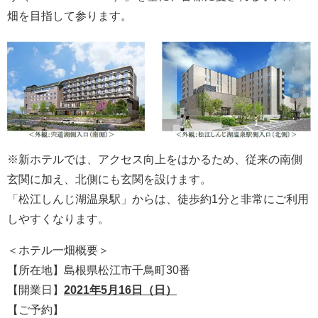
畑を目指して参ります。
※新ホテルでは、アクセス向上をはかるため、従来の南側
玄関に加え、北側にも玄関を設けます。
「松江しんじ湖温泉駅」からは、徒歩約1分と非常にご利用
しやすくなります。
＜ホテル一畑概要＞
【所在地】島根県松江市千鳥町30番
【開業日】
2021年5月16日（日）
【ご予約】