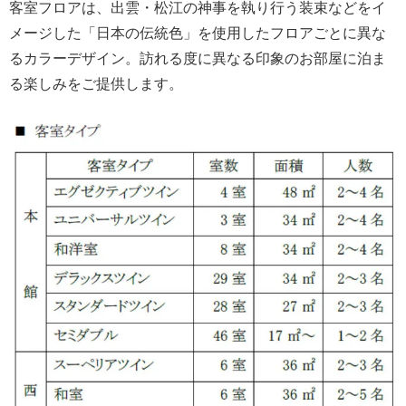
客室フロアは、出雲・松江の神事を執り行う装束などをイ
メージした「日本の伝統色」を使用したフロアごとに異な
るカラーデザイン。訪れる度に異なる印象のお部屋に泊ま
る楽しみをご提供します。