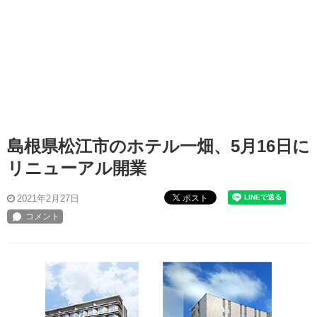
島根県松江市のホテル一畑、5月16日に
リニューアル開業
ポスト
2021年2月27日