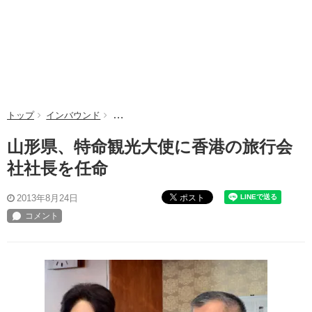
トップ
インバウンド
山形県、特命観光大使に香港の旅行会社社長を任
山形県、特命観光大使に香港の旅行会
社社長を任命
ポスト
2013年8月24日