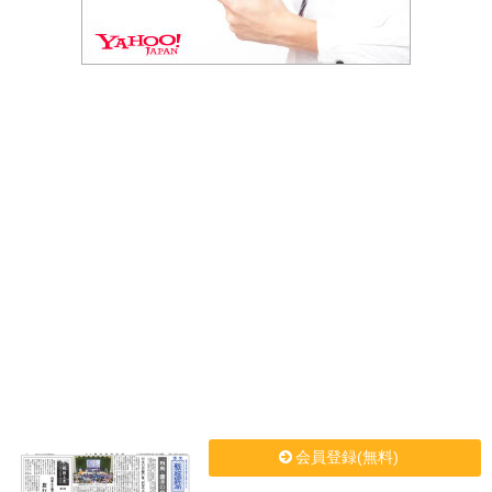
会員登録(無料)