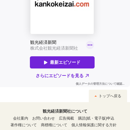
トップへ戻る
観光経済新聞社について
会社案内
お問い合わせ
広告掲載
購読(紙・電子版)申込
著作権について
商標権について
個人情報保護に関する方針